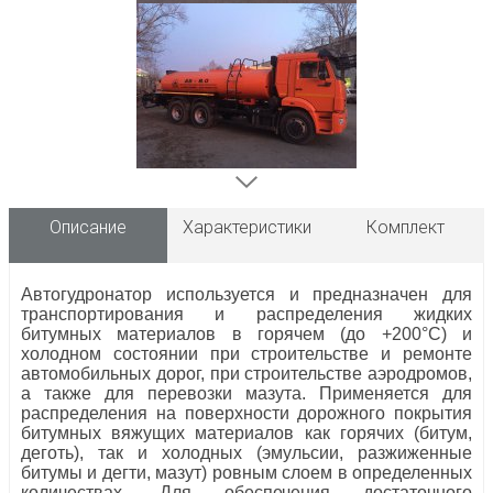
Описание
Характеристики
Комплект
Автогудронатор используется и предназначен для
транспортирования и распределения жидких
битумных материалов в горячем (до +200°С) и
холодном состоянии при строительстве и ремонте
автомобильных дорог, при строительстве аэродромов,
а также для перевозки мазута. Применяется для
распределения на поверхности дорожного покрытия
битумных вяжущих материалов как горячих (битум,
деготь), так и холодных (эмульсии, разжиженные
битумы и дегти, мазут) ровным слоем в определенных
количествах. Для обеспечения достаточного