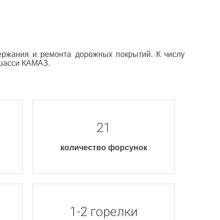
ержания и ремонта дорожных покрытий. К числу
 шасси КАМАЗ.
21
количество форсунок
1-2 горелки