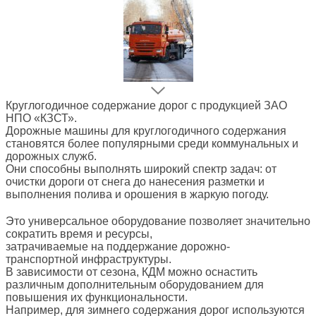
Круглогодичное содержание дорог с продукцией ЗАО
НПО «КЗСТ».
Дорожные машины для круглогодичного содержания
становятся более популярными среди коммунальных и
дорожных служб.
Они способны выполнять широкий спектр задач: от
очистки дороги от снега до нанесения разметки и
выполнения полива и орошения в жаркую погоду.
Это универсальное оборудование позволяет значительно
сократить время и ресурсы,
затрачиваемые на поддержание дорожно-
транспортной инфраструктуры.
В зависимости от сезона, КДМ можно оснастить
различным дополнительным оборудованием для
повышения их функциональности.
Например, для зимнего содержания дорог используются