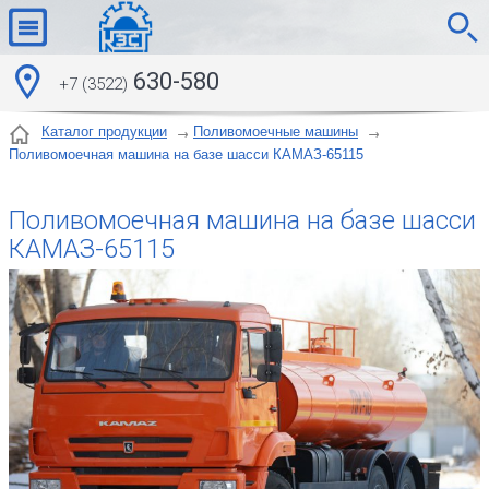
630-580
+7 (3522)
Каталог продукции
Поливомоечные машины
Поливомоечная машина на базе шасси КАМАЗ-65115
Поливомоечная машина на базе шасси
КАМАЗ-65115