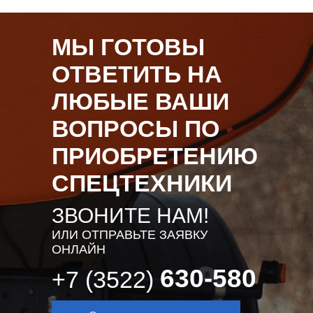
МЫ ГОТОВЫ
ОТВЕТИТЬ НА
ЛЮБЫЕ ВАШИ
ВОПРОСЫ ПО
ПРИОБРЕТЕНИЮ
СПЕЦТЕХНИКИ
ЗВОНИТЕ НАМ!
ИЛИ ОТПРАВЬТЕ ЗАЯВКУ
ОНЛАЙН
630-580
+7 (3522)