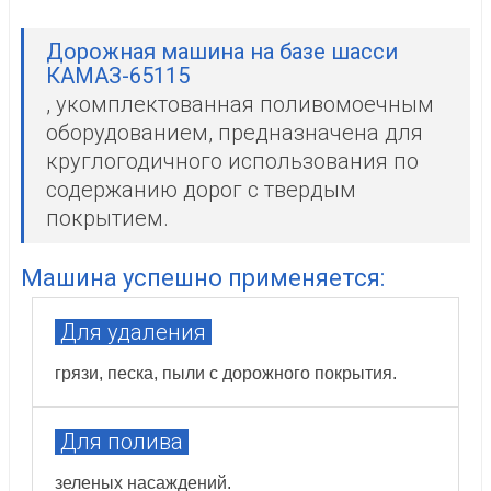
Дорожная машина на базе шасси
КАМАЗ-65115
, укомплектованная поливомоечным
оборудованием, предназначена для
круглогодичного использования по
содержанию дорог с твердым
покрытием.
Машина успешно применяется:
Для удаления
грязи, песка, пыли с дорожного покрытия.
Для полива
зеленых насаждений.