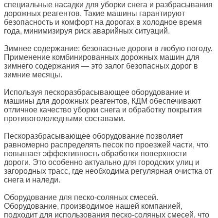
специальные насадки для уборки снега и разбрасывания
дорожных реагентов. Такие машины гарантируют
безопасность и комфорт на дорогах в холодное время
года, минимизируя риск аварийных ситуаций.
Зимнее содержание: безопасные дороги в любую погоду.
Применение комбинированных дорожных машин для
зимнего содержания — это залог безопасных дорог в
зимние месяцы.
Используя пескоразбрасывающее оборудование и
машины для дорожных реагентов, КДМ обеспечивают
отличное качество уборки снега и обработку покрытия
противогололедными составами.
Пескоразбрасывающее оборудование позволяет
равномерно распределять песок по проезжей части, что
повышает эффективность обработки поверхности
дороги. Это особенно актуально для городских улиц и
загородных трасс, где необходима регулярная очистка от
снега и наледи.
Оборудование для песко-соляных смесей.
Оборудование, производимое нашей компанией,
подходит для использования песко-соляных смесей, что