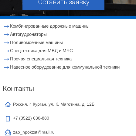
Оставить заявку
Комбинированные дорожные машины
Автогудронаторы
Поливомоечные машины
Cпецтехника для МВД и МЧС
Прочая специальная техника
Навесное оборудование для коммунальной техники
Контакты
Россия, г. Курган, ул. К. Мяготина, д. 12Б
+7 (3522)
630-880
zao_npokzst@mail.ru