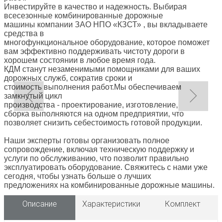
Инвестируйте в качество и надежность. Выбирая
всесезонные комбинированные дорожные
машины компании ЗАО НПО «КЗСТ» , вы вкладываете
средства в
многофункциональное оборудование, которое поможет
вам эффективно поддерживать чистоту дороги в
хорошем состоянии в любое время года.
КДМ станут незаменимыми помощниками для ваших
дорожных служб, сократив сроки и
стоимость выполнения работ.Мы обеспечиваем
замкнутый цикл
производства - проектирование, изготовление,
сборка выполняются на одном предприятии, что
позволяет снизить себестоимость готовой продукции.
Наши эксперты готовы организовать полное
сопровождение, включая техническую поддержку и
услуги по обслуживанию, что позволит правильно
эксплуатировать оборудование. Свяжитесь с нами уже
сегодня, чтобы узнать больше о лучших
предложениях на комбинированные дорожные машины.
Описание
Характеристики
Комплект