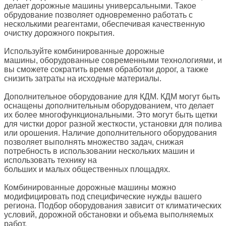
делает дорожные машины универсальными. Такое
обрудование позволяет одновременно работать с
несколькими реагентами, обеспечивая качественную
очистку дорожного покрытия.
Используйте комбинированные дорожные
машины, оборудованные современными технологиями, и
вы сможете сократить время обработки дорог, а также
снизить затраты на исходные материалы.
Дополнительное оборудование для КДМ. КДМ могут быть
оснащены дополнительным оборудованием, что делает
их более многофункциональными. Это могут быть щетки
для чистки дорог разной жесткости, установки для полива
или орошения. Наличие дополнительного оборудования
позволяет выполнять множество задач, снижая
потребность в использовании нескольких машин и
использовать технику на
больших и малых общественных площадях.
Комбинированные дорожные машины можно
модифицировать под специфические нужды вашего
региона. Подбор оборудования зависит от климатических
условий, дорожной обстановки и объема выполняемых
работ.