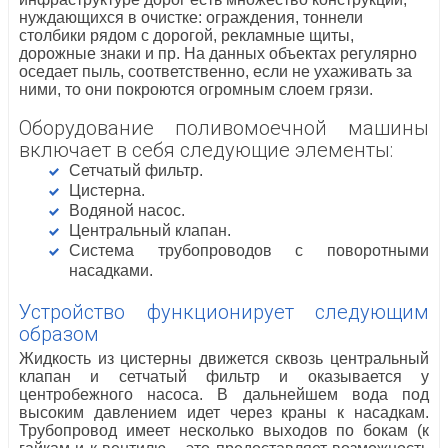
нуждающихся в очистке: ограждения, тоннели
столбики рядом с дорогой, рекламные щиты,
дорожные знаки и пр. На данных объектах регулярно
оседает пыль, соответственно, если не ухаживать за
ними, то они покроются огромным слоем грязи.
Оборудование поливомоечной машины
включает в себя следующие элементы:
Сетчатый фильтр.
Цистерна.
Водяной насос.
Центральный клапан.
Система трубопроводов с поворотными
насадками.
Устройство функционирует следующим
образом
Жидкость из цистерны движется сквозь центральный
клапан и сетчатый фильтр и оказывается у
центробежного насоса. В дальнейшем вода под
высоким давлением идет через краны к насадкам.
Трубопровод имеет несколько выходов по бокам (к