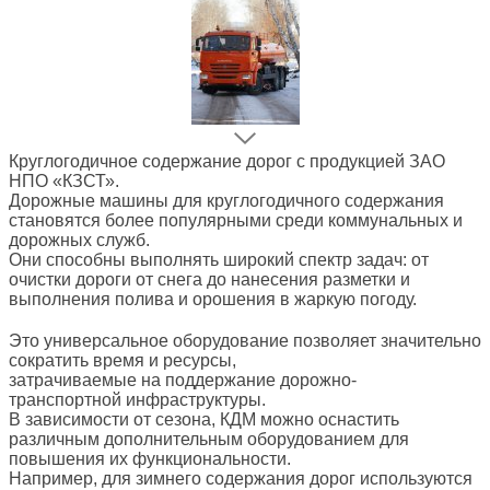
Круглогодичное содержание дорог с продукцией ЗАО
НПО «КЗСТ».
Дорожные машины для круглогодичного содержания
становятся более популярными среди коммунальных и
дорожных служб.
Они способны выполнять широкий спектр задач: от
очистки дороги от снега до нанесения разметки и
выполнения полива и орошения в жаркую погоду.
Это универсальное оборудование позволяет значительно
сократить время и ресурсы,
затрачиваемые на поддержание дорожно-
транспортной инфраструктуры.
В зависимости от сезона, КДМ можно оснастить
различным дополнительным оборудованием для
повышения их функциональности.
Например, для зимнего содержания дорог используются