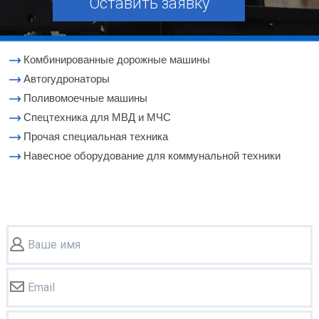
Оставить заявку
Комбинированные дорожные машины
Автогудронаторы
Поливомоечные машины
Cпецтехника для МВД и МЧС
Прочая специальная техника
Навесное оборудование для коммунальной техники
Ваше имя
Email