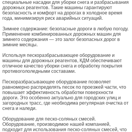
специальные насадки для уборки снега и разбрасывания
дорожных реагентов. Такие машины гарантируют
безопасность и комфорт на дорогах в холодное время
года, минимизируя риск аварийных ситуаций.
Зимнее содержание: безопасные дороги в любую погоду.
Применение комбинированных дорожных машин для
зимнего содержания — это залог безопасных дорог в
зимние месяцы.
Используя пескоразбрасывающее оборудование и
машины для дорожных реагентов, КДМ обеспечивают
отличное качество уборки снега и обработку покрытия
противогололедными составами.
Пескоразбрасывающее оборудование позволяет
равномерно распределять песок по проезжей части, что
повышает эффективность обработки поверхности
дороги. Это особенно актуально для городских улиц и
загородных трасс, где необходима регулярная очистка от
снега и наледи.
Оборудование для песко-соляных смесей.
Оборудование, производимое нашей компанией,
подходит для использования песко-соляных смесей, что