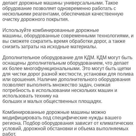
делает дорожные машины универсальными. Такое
обрудование позволяет одновременно работать с
несколькими реагентами, обеспечивая качественную
очистку дорожного покрытия.
Используйте комбинированные дорожные
машины, оборудованные современными технологиями, и
вы сможете сократить время обработки дорог, а также
снизить затраты на исходные материалы.
Дополнительное оборудование для КДМ. КДМ могут быть
оснащены дополнительным оборудованием, что делает
их более многофункциональными. Это могут быть щетки
для чистки дорог разной жесткости, установки для полива
или орошения. Наличие дополнительного оборудования
позволяет выполнять множество задач, снижая
потребность в использовании нескольких машин и
использовать технику на
больших и малых общественных площадях.
Комбинированные дорожные машины можно
модифицировать под специфические нужды вашего
региона. Подбор оборудования зависит от климатических
условий, дорожной обстановки и объема выполняемых
работ.