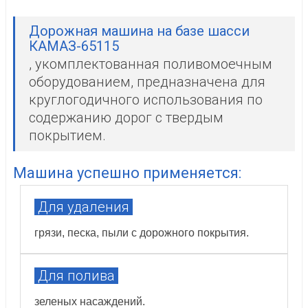
Дорожная машина на базе шасси
КАМАЗ-65115
, укомплектованная поливомоечным
оборудованием, предназначена для
круглогодичного использования по
содержанию дорог с твердым
покрытием.
Машина успешно применяется:
Для удаления
грязи, песка, пыли с дорожного покрытия.
Для полива
зеленых насаждений.