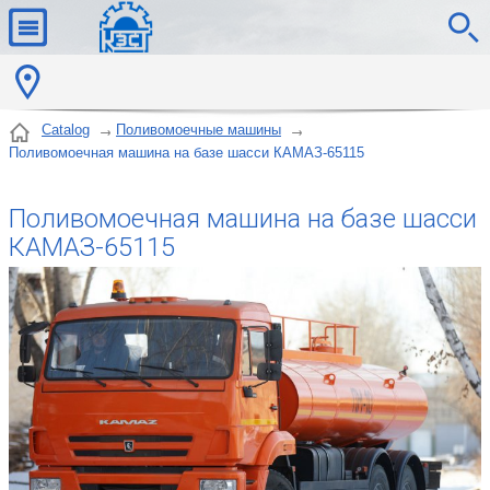
Catalog
Поливомоечные машины
Поливомоечная машина на базе шасси КАМАЗ-65115
Поливомоечная машина на базе шасси
КАМАЗ-65115