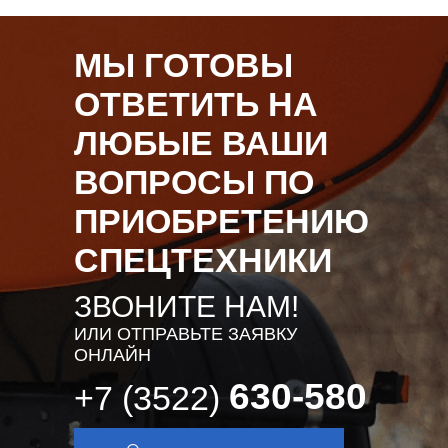
МЫ ГОТОВЫ
ОТВЕТИТЬ НА
ЛЮБЫЕ ВАШИ
ВОПРОСЫ ПО
ПРИОБРЕТЕНИЮ
СПЕЦТЕХНИКИ
ЗВОНИТЕ НАМ!
ИЛИ ОТПРАВЬТЕ ЗАЯВКУ
ОНЛАЙН
630-580
+7 (3522)