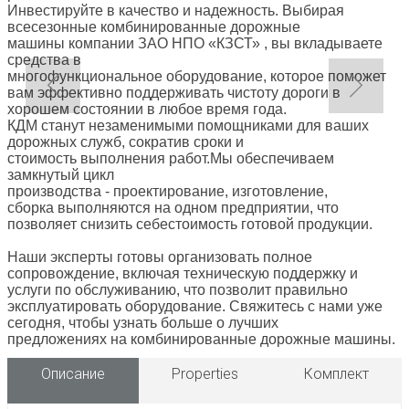
Инвестируйте в качество и надежность. Выбирая
всесезонные комбинированные дорожные
машины компании ЗАО НПО «КЗСТ» , вы вкладываете
средства в
многофункциональное оборудование, которое поможет
вам эффективно поддерживать чистоту дороги в
хорошем состоянии в любое время года.
КДМ станут незаменимыми помощниками для ваших
дорожных служб, сократив сроки и
стоимость выполнения работ.Мы обеспечиваем
замкнутый цикл
производства - проектирование, изготовление,
сборка выполняются на одном предприятии, что
позволяет снизить себестоимость готовой продукции.
Наши эксперты готовы организовать полное
сопровождение, включая техническую поддержку и
услуги по обслуживанию, что позволит правильно
эксплуатировать оборудование. Свяжитесь с нами уже
сегодня, чтобы узнать больше о лучших
предложениях на комбинированные дорожные машины.
Описание
Properties
Комплект