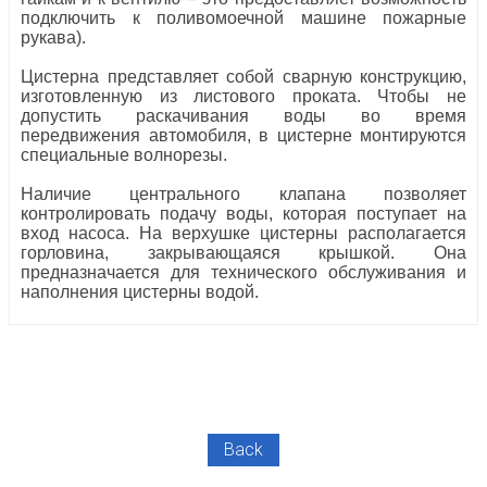
подключить к поливомоечной машине пожарные
рукава).
Цистерна представляет собой сварную конструкцию,
изготовленную из листового проката. Чтобы не
допустить раскачивания воды во время
передвижения автомобиля, в цистерне монтируются
специальные волнорезы.
Наличие центрального клапана позволяет
контролировать подачу воды, которая поступает на
вход насоса. На верхушке цистерны располагается
горловина, закрывающаяся крышкой. Она
предназначается для технического обслуживания и
наполнения цистерны водой.
Back